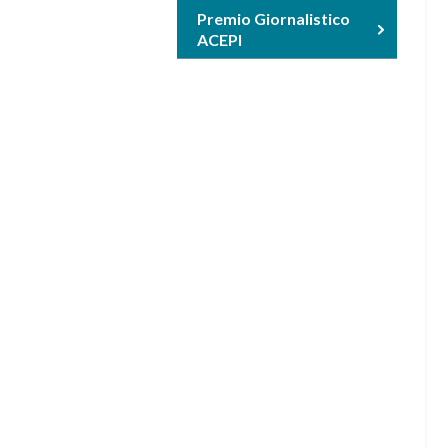
Premio Giornalistico
ACEPI