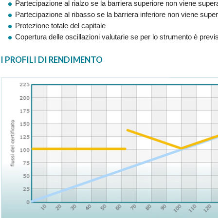
Partecipazione al rialzo se la barriera superiore non viene super
Partecipazione al ribasso se la barriera inferiore non viene supe
Protezione totale del capitale
Copertura delle oscillazioni valutarie se per lo strumento è previ
I PROFILI DI RENDIMENTO