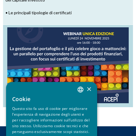
• Le principali tipologie di certificati
×
Cookie
ITALIAN
Questo sito fa uso di cookie per migliorare
ENGLISH
l’esperienza di navigazione degli utenti e
per raccogliere informazioni sull’utilizzo del
sito stesso. Utilizziamo cookie tecnici e che
perseguono esclusivamente scopi statistici.