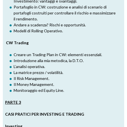
Investimento: vantaggi e svantaggi.
Portafoglio in CW: costruzione e analisi di scenario di
portafogli costruiti per controllare il rischio e massimizzare
il rendimento.
Andare a scadenza? Rischi e opportunità.
Modelli di Rolling Operativo.
CW Trading
Creare un Trading Plan in CW: elementi essenziali.
Introduzione alla mia metodica, la D.T.O.
L’analisi operativa.
La matrice prezzo / volatilità.
Il Risk Management.
Il Money Management.
Monitoraggio ed Equity Line.
PARTE 3
CASI PRATICI PER INVESTING E TRADING
Investing