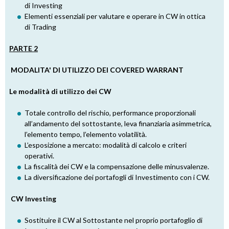
di Investing
Elementi essenziali per valutare e operare in CW in ottica
di Trading
PARTE 2
MODALITA' DI UTILIZZO DEI COVERED WARRANT
Le modalità di utilizzo dei CW
Totale controllo del rischio, performance proporzionali
all’andamento del sottostante, leva finanziaria asimmetrica,
l’elemento tempo, l’elemento volatilità.
L’esposizione a mercato: modalità di calcolo e criteri
operativi.
La fiscalità dei CW e la compensazione delle minusvalenze.
La diversificazione dei portafogli di Investimento con i CW.
CW Investing
Sostituire il CW al Sottostante nel proprio portafoglio di