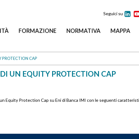
Seguici su
ITÀ
FORMAZIONE
NORMATIVA
MAPPA
TY PROTECTION CAP
 DI UN EQUITY PROTECTION CAP
 un Equity Protection Cap su Eni di Banca IMI con le seguenti caratteris